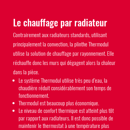
Le chauffage par radiateur
Contrairement aux radiateurs standards, utilisant
principalement la convection, la plinthe Thermodul
utilise la solution de chauffage par rayonnement. Elle
réchauffe donc les murs qui dégagent alors la chaleur
dans la pièce.
Le système Thermodul utilise très peu d’eau, la
chaudière réduit considérablement son temps de
fonctionnement.
Thermodul est beaucoup plus économique.
Le niveau de confort thermique est atteint plus tôt
par rapport aux radiateurs. Il est donc possible de
maintenir le thermostat à une température plus