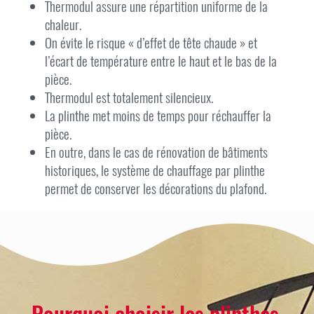
Thermodul assure une répartition uniforme de la
chaleur.
On évite le risque « d’effet de tête chaude » et
l’écart de température entre le haut et le bas de la
pièce.
Thermodul est totalement silencieux.
La plinthe met moins de temps pour réchauffer la
pièce.
En outre, dans le cas de rénovation de bâtiments
historiques, le système de chauffage par plinthe
permet de conserver les décorations du plafond.