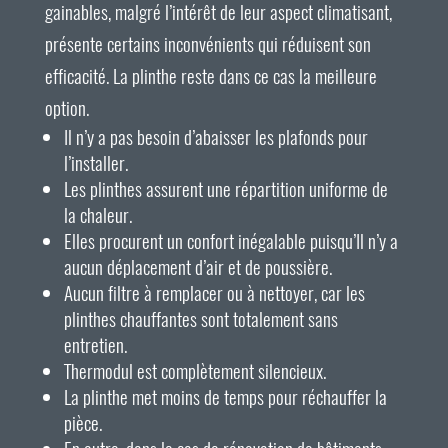
gainables, malgré l’intérêt de leur aspect climatisant,
présente certains inconvénients qui réduisent son
efficacité. La plinthe reste dans ce cas la meilleure
option.
Il n’y a pas besoin d’abaisser les plafonds pour
l’installer.
Les plinthes assurent une répartition uniforme de
la chaleur.
Elles procurent un confort inégalable puisqu’Il n’y a
aucun déplacement d’air et de poussière.
Aucun filtre à remplacer ou à nettoyer, car les
plinthes chauffantes sont totalement sans
entretien.
Thermodul est complètement silencieux.
La plinthe met moins de temps pour réchauffer la
pièce.