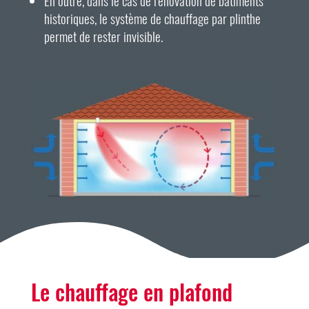
En outre, dans le cas de rénovation de bâtiments
historiques, le système de chauffage par plinthe
permet de rester invisible.
Le chauffage en plafond