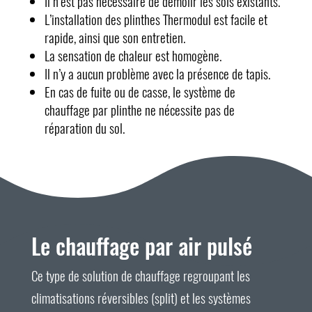
Il n’est pas nécessaire de démolir les sols existants.
L’installation des plinthes Thermodul est facile et
rapide, ainsi que son entretien.
La sensation de chaleur est homogène.
Il n’y a aucun problème avec la présence de tapis.
En cas de fuite ou de casse, le système de
chauffage par plinthe ne nécessite pas de
réparation du sol.
Le chauffage par air pulsé
Ce type de solution de chauffage regroupant les
climatisations réversibles (split) et les systèmes