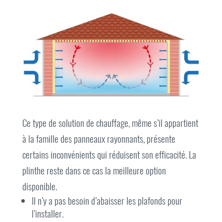
Ce type de solution de chauffage, même s’il appartient
à la famille des panneaux rayonnants, présente
certains inconvénients qui réduisent son efficacité. La
plinthe reste dans ce cas la meilleure option
disponible.
Il n’y a pas besoin d’abaisser les plafonds pour
l’installer.