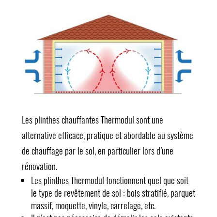
Les plinthes chauffantes Thermodul sont une
alternative efficace, pratique et abordable au système
de chauffage par le sol, en particulier lors d’une
rénovation.
Les plinthes Thermodul fonctionnent quel que soit
le type de revêtement de sol : bois stratifié, parquet
massif, moquette, vinyle, carrelage, etc.