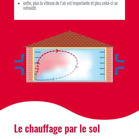
enfin, plus la vitesse de l’air est importante et plus celui-ci se
refroidit.
Le chauffage par le sol