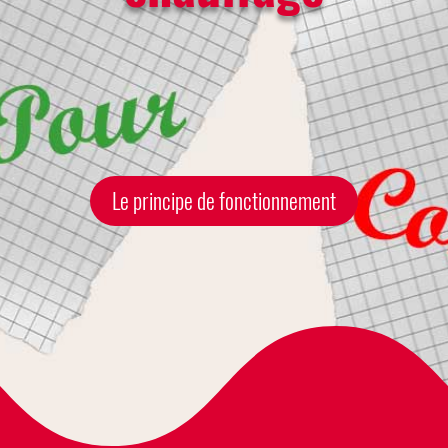
Le principe de fonctionnement